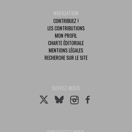
NAVIGATION
CONTRIBUEZ !
LES CONTRIBUTIONS
MON PROFIL
CHARTE ÉDITORIALE
MENTIONS LÉGALES
RECHERCHE SUR LE SITE
SUIVEZ-NOUS