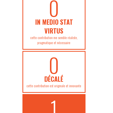
0
IN MEDIO STAT
VIRTUS
cette contribution me semble réaliste,
pragmatique et nécessaire
0
DÉCALÉ
cette contribution est originale et innovante
1