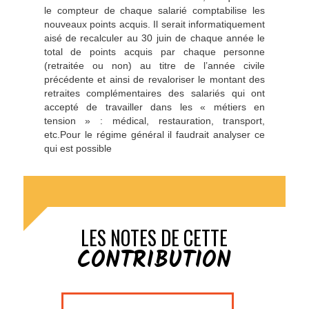
le compteur de chaque salarié comptabilise les
nouveaux points acquis. Il serait informatiquement
aisé de recalculer au 30 juin de chaque année le
total de points acquis par chaque personne
(retraitée ou non) au titre de l’année civile
précédente et ainsi de revaloriser le montant des
retraites complémentaires des salariés qui ont
accepté de travailler dans les « métiers en
tension » : médical, restauration, transport,
etc.Pour le régime général il faudrait analyser ce
qui est possible
LES NOTES DE CETTE
CONTRIBUTION