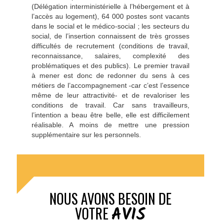
(Délégation interministérielle à l’hébergement et à
l’accès au logement), 64 000 postes sont vacants
dans le social et le médico-social ; les secteurs du
social, de l’insertion connaissent de très grosses
difficultés de recrutement (conditions de travail,
reconnaissance, salaires, complexité des
problématiques et des publics). Le premier travail
à mener est donc de redonner du sens à ces
métiers de l’accompagnement -car c’est l’essence
même de leur attractivité- et de revaloriser les
conditions de travail. Car sans travailleurs,
l’intention a beau être belle, elle est difficilement
réalisable. A moins de mettre une pression
supplémentaire sur les personnels.
NOUS AVONS BESOIN DE
AVIS
VOTRE