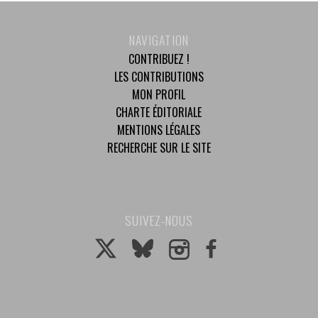
NAVIGATION
CONTRIBUEZ !
LES CONTRIBUTIONS
MON PROFIL
CHARTE ÉDITORIALE
MENTIONS LÉGALES
RECHERCHE SUR LE SITE
SUIVEZ-NOUS