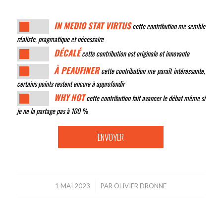
IN MEDIO STAT VIRTUS
cette contribution me semble
réaliste, pragmatique et nécessaire
DÉCALÉ
cette contribution est originale et innovante
À PEAUFINER
cette contribution me paraît intéressante,
certains points restent encore à approfondir
WHY NOT
cette contribution fait avancer le débat même si
je ne la partage pas à 100 %
1 MAI 2023
/
PAR
OLIVIER DRONNE