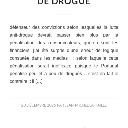
DE DROGUE
défenseur des convictions selon lesquelles la lutte
anti-drogue devrait passer bien plus par la
pénalisation des consommateurs, qui en sont les
financiers, j’ai été surpris d’une erreur de logique
constatée dans les médias : selon laquelle cette
pénalisation serait inefficace puisque le Portugal
pénalise peu et a peu de drogués… c’est en fait le
contraire : il […]
20 DÉCEMBRE 2025
PAR
JEAN-MICHEL LAFFAILLE