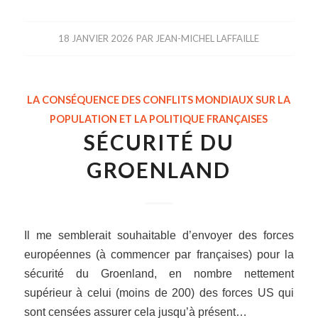
18 JANVIER 2026
PAR
JEAN-MICHEL LAFFAILLE
LA CONSÉQUENCE DES CONFLITS MONDIAUX SUR LA
POPULATION ET LA POLITIQUE FRANÇAISES
SÉCURITÉ DU
GROENLAND
Il me semblerait souhaitable d’envoyer des forces
européennes (à commencer par françaises) pour la
sécurité du Groenland, en nombre nettement
supérieur à celui (moins de 200) des forces US qui
sont censées assurer cela jusqu’à présent…