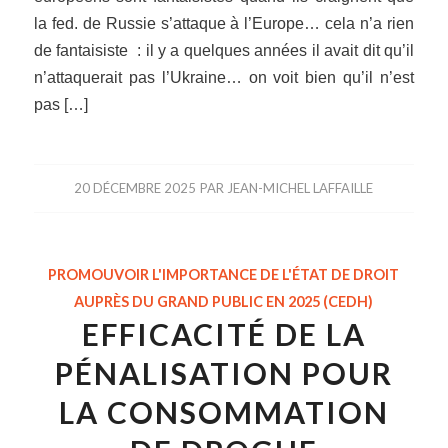
la fed. de Russie s’attaque à l’Europe… cela n’a rien
de fantaisiste : il y a quelques années il avait dit qu’il
n’attaquerait pas l’Ukraine… on voit bien qu’il n’est
pas […]
20 DÉCEMBRE 2025
PAR
JEAN-MICHEL LAFFAILLE
PROMOUVOIR L'IMPORTANCE DE L'ÉTAT DE DROIT
AUPRÈS DU GRAND PUBLIC EN 2025 (CEDH)
EFFICACITÉ DE LA
PÉNALISATION POUR
LA CONSOMMATION