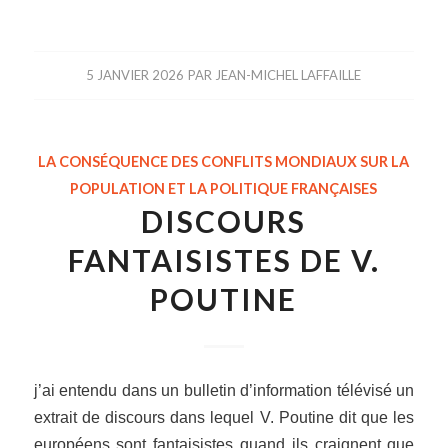
5 JANVIER 2026
PAR
JEAN-MICHEL LAFFAILLE
LA CONSÉQUENCE DES CONFLITS MONDIAUX SUR LA
POPULATION ET LA POLITIQUE FRANÇAISES
DISCOURS
FANTAISISTES DE V.
POUTINE
j’ai entendu dans un bulletin d’information télévisé un
extrait de discours dans lequel V. Poutine dit que les
européens sont fantaisistes quand ils craignent que