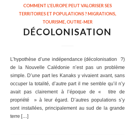
COMMENT L'EUROPE PEUT VALORISER SES
TERRITOIRES ET POPULATIONS ? MIGRATIONS,
TOURISME, OUTRE-MER
DÉCOLONISATION
L’hypothèse d’une indépendance (décolonisation ?)
de la Nouvelle Calédonie n’est pas un problème
simple. D’une part les Kanaks y vivaient avant, sans
occuper la totalité, d’autre part il me semble qu’il n’y
avait pas clairement à l’époque de « titre de
propriété » à leur égard. D’autres populations s’y
sont installées, principalement au sud de la grande
terre […]