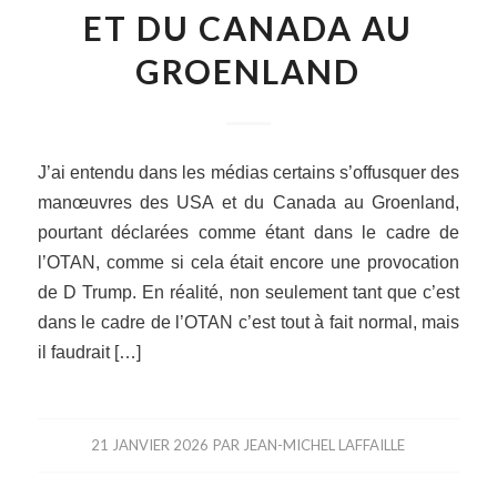
ET DU CANADA AU
GROENLAND
J’ai entendu dans les médias certains s’offusquer des
manœuvres des USA et du Canada au Groenland,
pourtant déclarées comme étant dans le cadre de
l’OTAN, comme si cela était encore une provocation
de D Trump. En réalité, non seulement tant que c’est
dans le cadre de l’OTAN c’est tout à fait normal, mais
il faudrait […]
21 JANVIER 2026
PAR
JEAN-MICHEL LAFFAILLE