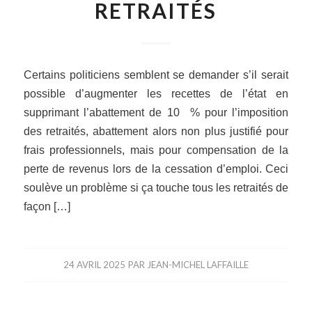
RETRAITÉS
Certains politiciens semblent se demander s’il serait
possible d’augmenter les recettes de l’état en
supprimant l’abattement de 10 % pour l’imposition
des retraités, abattement alors non plus justifié pour
frais professionnels, mais pour compensation de la
perte de revenus lors de la cessation d’emploi. Ceci
soulève un problème si ça touche tous les retraités de
façon […]
24 AVRIL 2025
PAR
JEAN-MICHEL LAFFAILLE