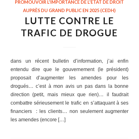
PROMOUVOIR L'IMPORTANCE DE L'ÉTAT DE DROIT
AUPRÈS DU GRAND PUBLIC EN 2025 (CEDH)
LUTTE CONTRE LE
TRAFIC DE DROGUE
dans un récent bulletin d’information, j’ai enfin
entendu dire que le gouvernement (le président)
proposait d’augmenter les amendes pour les
drogués… c’est à mon avis un pas dans la bonne
direction (petit, mais mieux que rien)… il faudrait
combattre sérieusement le trafic en s’attaquant à ses
financiers : les clients… non seulement augmenter
les amendes (encore […]