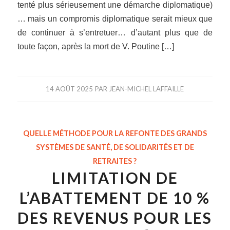
tenté plus sérieusement une démarche diplomatique)
… mais un compromis diplomatique serait mieux que
de continuer à s’entretuer… d’autant plus que de
toute façon, après la mort de V. Poutine […]
14 AOÛT 2025
PAR
JEAN-MICHEL LAFFAILLE
QUELLE MÉTHODE POUR LA REFONTE DES GRANDS
SYSTÈMES DE SANTÉ, DE SOLIDARITÉS ET DE
RETRAITES ?
LIMITATION DE
L’ABATTEMENT DE 10 %
DES REVENUS POUR LES