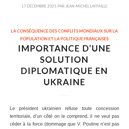
17 DÉCEMBRE 2025
PAR
JEAN-MICHEL LAFFAILLE
LA CONSÉQUENCE DES CONFLITS MONDIAUX SUR LA
POPULATION ET LA POLITIQUE FRANÇAISES
IMPORTANCE D’UNE
SOLUTION
DIPLOMATIQUE EN
UKRAINE
Le président ukrainien refuse toute concession
territoriale, d’un côté on le comprend, il ne veut pas
céder à la force (dommage que V. Poutine n’est pas