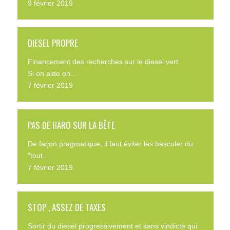
9 février 2019
DIESEL PROPRE
Financement des recherches sur le diesel vert
Si on aide on…
7 février 2019
PAS DE HARO SUR LA BÊTE
De façon pragmatique, il faut éviter les basculer du
"tout…
7 février 2019
STOP , ASSEZ DE TAXES
Sortir du diesel progressivement et sans vindicte qui