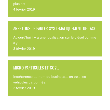
plus est…
4 février 2019
ARRETONS DE PARLER SYSTEMATIQUEMENT DE TAXE
Aujourd'hui il y a une focalisation sur le diésel comme
il y…
3 février 2019
MICRO PARTICULES ET CO2…
Incohérence au nom du business... on taxe les
véhicules carbonnés…
2 février 2019