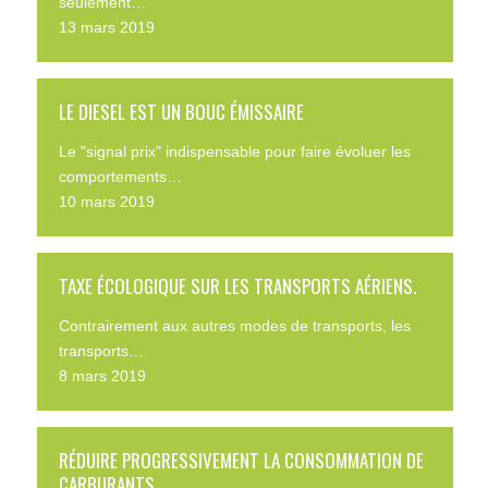
seulement…
13 mars 2019
LE DIESEL EST UN BOUC ÉMISSAIRE
Le "signal prix" indispensable pour faire évoluer les
comportements…
10 mars 2019
TAXE ÉCOLOGIQUE SUR LES TRANSPORTS AÉRIENS.
Contrairement aux autres modes de transports, les
transports…
8 mars 2019
RÉDUIRE PROGRESSIVEMENT LA CONSOMMATION DE
CARBURANTS