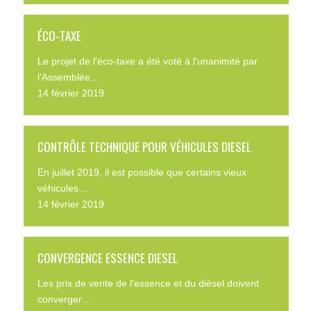
ÉCO-TAXE
Le projet de l'éco-taxe a été voté à l'unanimité par
l'Assemblée…
14 février 2019
CONTRÔLE TECHNIQUE POUR VÉHICULES DIESEL
En juillet 2019, il est possible que certains vieux
véhicules…
14 février 2019
CONVERGENCE ESSENCE DIESEL
Les prix de vente de l'essence et du dièsel doivent
converger…