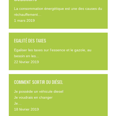
La consommation énergétique est une des causes du
réchauffement…
1 mars 2019
EGALITÉ DES TAXES
Egaliser les taxes sur l'essence et le gazole, au
besoin en les…
22 février 2019
COMMENT SORTIR DU DIÉSEL
Je possède un véhicule diesel
Je voudrais en changer
Je…
18 février 2019