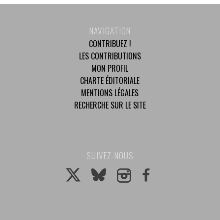
NAVIGATION
CONTRIBUEZ !
LES CONTRIBUTIONS
MON PROFIL
CHARTE ÉDITORIALE
MENTIONS LÉGALES
RECHERCHE SUR LE SITE
SUIVEZ-NOUS