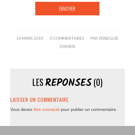
14 MARS 2019
/
0 COMMENTAIRES
/
PAR
VERBIGUIE
DAMIEN
RÉPONSES
LES
(0)
LAISSER UN COMMENTAIRE
Vous devez
être connecté
pour publier un commentaire.