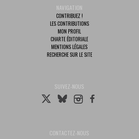
NAVIGATION
CONTRIBUEZ !
LES CONTRIBUTIONS
MON PROFIL
CHARTE ÉDITORIALE
MENTIONS LÉGALES
RECHERCHE SUR LE SITE
SUIVEZ-NOUS
CONTACTEZ-NOUS