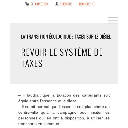
SE CONNECTER
S’INSCRIRE
RECHERCHER
LA TRANSITION ÉCOLOGIQUE
TAXES SUR LE DIÉSEL
REVOIR LE SYSTÈME DE
TAXES
– Il faudrait que la taxation des carburants soit
égale entre l’essence et le diesel.
– Il serait normal que l’essence soit plus chère au
centre-ville qu’à la campagne pour inciter les
personnes qui en ont à disposition, à utiliser les
transports en commun.