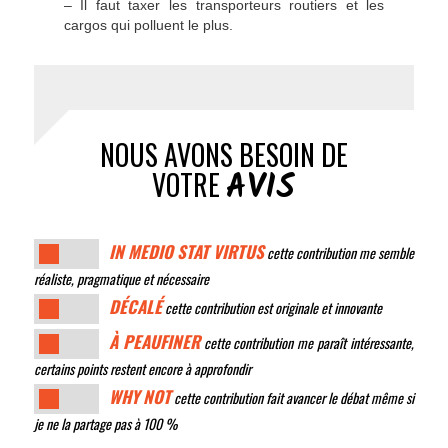
– Il faut taxer les transporteurs routiers et les
cargos qui polluent le plus.
NOUS AVONS BESOIN DE
AVIS
VOTRE
IN MEDIO STAT VIRTUS
cette contribution me semble
réaliste, pragmatique et nécessaire
DÉCALÉ
cette contribution est originale et innovante
À PEAUFINER
cette contribution me paraît intéressante,
certains points restent encore à approfondir
WHY NOT
cette contribution fait avancer le débat même si
je ne la partage pas à 100 %