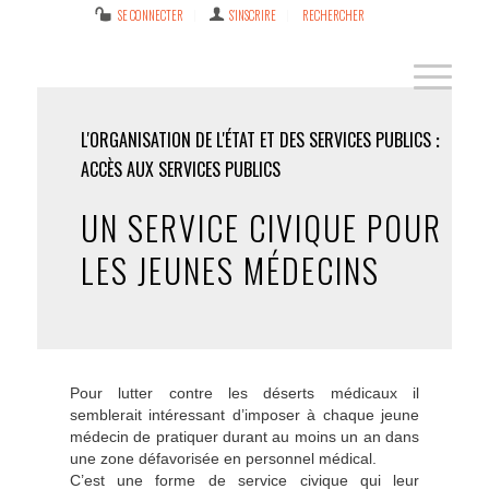
SE CONNECTER
S’INSCRIRE
RECHERCHER
L'ORGANISATION DE L'ÉTAT ET DES SERVICES PUBLICS
ACCÈS AUX SERVICES PUBLICS
UN SERVICE CIVIQUE POUR
LES JEUNES MÉDECINS
Pour lutter contre les déserts médicaux il
semblerait intéressant d’imposer à chaque jeune
médecin de pratiquer durant au moins un an dans
une zone défavorisée en personnel médical.
C’est une forme de service civique qui leur