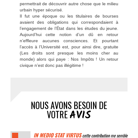
permettrait de découvrir autre chose que le milieu
urbain hyper sécurisé.
Il fut une époque ou les titulaires de bourses
avaient des obligations qui correspondaient à
l’engagement de l’État dans les études du jeune.
Aujourd’hui cette notion d’un dû en retour
n’effleure aucunes consciences. Et pourtant
l’accès à l’Université est, pour ainsi dire, gratuite
(Les droits sont presque les moins cher au
monde) alors qui paye : Nos Impôts ! Un retour
civique n’est donc pas illégitime !
NOUS AVONS BESOIN DE
AVIS
VOTRE
IN MEDIO STAT VIRTUS
cette contribution me semble