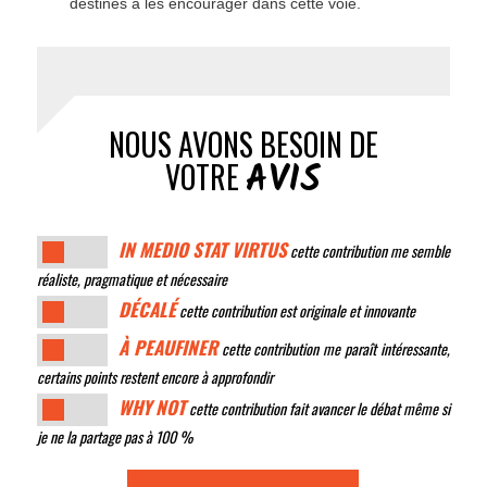
destinés à les encourager dans cette voie.
NOUS AVONS BESOIN DE
AVIS
VOTRE
IN MEDIO STAT VIRTUS
cette contribution me semble
réaliste, pragmatique et nécessaire
DÉCALÉ
cette contribution est originale et innovante
À PEAUFINER
cette contribution me paraît intéressante,
certains points restent encore à approfondir
WHY NOT
cette contribution fait avancer le débat même si
je ne la partage pas à 100 %