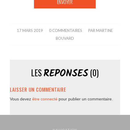
17 MARS 2019
/
0 COMMENTAIRES
/
PAR
MARTINE
BOUVARD
RÉPONSES
LES
(0)
LAISSER UN COMMENTAIRE
Vous devez
être connecté
pour publier un commentaire.