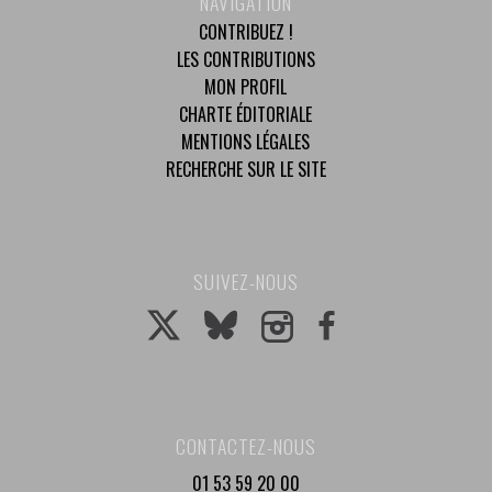
NAVIGATION
CONTRIBUEZ !
LES CONTRIBUTIONS
MON PROFIL
CHARTE ÉDITORIALE
MENTIONS LÉGALES
RECHERCHE SUR LE SITE
SUIVEZ-NOUS
CONTACTEZ-NOUS
01 53 59 20 00