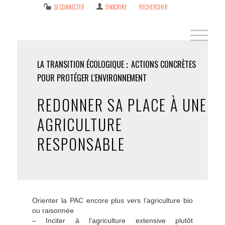
SE CONNECTER
S’INSCRIRE
RECHERCHER
LA TRANSITION ÉCOLOGIQUE
ACTIONS CONCRÈTES
POUR PROTÉGER L'ENVIRONNEMENT
REDONNER SA PLACE À UNE
AGRICULTURE
RESPONSABLE
Orienter la PAC encore plus vers l’agriculture bio
ou raisonnée
– Inciter à l’agriculture extensive plutôt