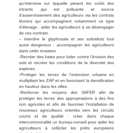
qu’intensive sur laquelle pèsent les coûts des
intrants ,qui est polluante et source
d’asservissement des agriculteurs via les contrats
léonins qui accompagnent notamment ce type
d’élevage : aider les agriculteurs à se désengager
de ces contrats.
– interdire le glyphosate et ses substituts tout
aussi dangereux : accompagner les agriculteurs
dans cette mutation
-Recréer des haies pour lutter contre l’érosion des
sols et recréer les conditions de la diversité des
espèces.
-Protéger les terres de l’extension urbaine en
multipliant les ZAP et en favorisant la densification
en hauteur dans les villes.
-Renforcer les moyens des SAFER afin de
protéger les terres des appropriations à des fins
non agricoles et afin de favoriser l’installation de
nouveaux agriculteurs orientés vers les circuits
courts et de qualité : créer dans chaque
intercommunalité un bureau-conseil pour aider les
agriculteurs à solliciter les prêts européens