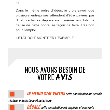
l ».
Dans le même ordre d’idées, je crois savoir que
plusieurs entreprises attendent d’être payées par
l’Etat, certaines déposeraient même leur bilan à
cause de cette honteuse façon de faire. Pas bon
pour l’emploi ! ! !
L’ETAT DOIT MONTRER L’EXEMPLE !.
NOUS AVONS BESOIN DE
AVIS
VOTRE
IN MEDIO STAT VIRTUS
cette contribution me semble
réaliste, pragmatique et nécessaire
DÉCALÉ
cette contribution est originale et innovante