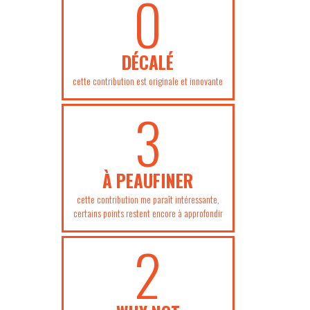
0
DÉCALÉ
cette contribution est originale et innovante
3
À PEAUFINER
cette contribution me paraît intéressante,
certains points restent encore à approfondir
2