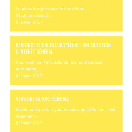
Le poids des politiques est trop lourd
Il faut un exécutif…
9 janvier 2017
RENFORCER L’UNION EUROPÉENNE : UNE QUESTION
D’INTÉRÊT GÉNÉRAL
Pour renforcer l’efficacité de nos représentants
européens,…
8 janvier 2017
VERS UNE EUROPE FÉDÉRALE
Maintenant que le royaume unis a quitté l'union, il est
largement…
8 janvier 2017