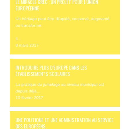
LE MIRACLE GREC : UN PROJET POUR L’UNION
EUROPÉENNE
Un héritage peut être dilapidé, conservé, augmenté
ou transformé.
Il…
8 mars 2017
INTRODUIRE PLUS D’EUROPE DANS LES
ÉTABLISSEMENTS SCOLAIRES
La pratique du jumelage au niveau municipal est
depuis déjà…
10 février 2017
UNE POLITIQUE ET UNE ADMINISTRATION AU SERVICE
DES EUROPÉENS.