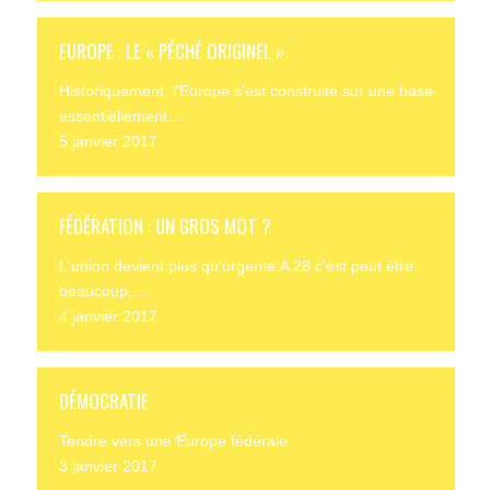
EUROPE : LE « PÉCHÉ ORIGINEL »
Historiquement, l'Europe s'est construite sur une base
essentiellement…
5 janvier 2017
FÉDÉRATION : UN GROS MOT ?
L'union devient plus qu'urgente.A 28 c'est peut être
beaucoup,…
4 janvier 2017
DÉMOCRATIE
Tendre vers une Europe fédérale
3 janvier 2017