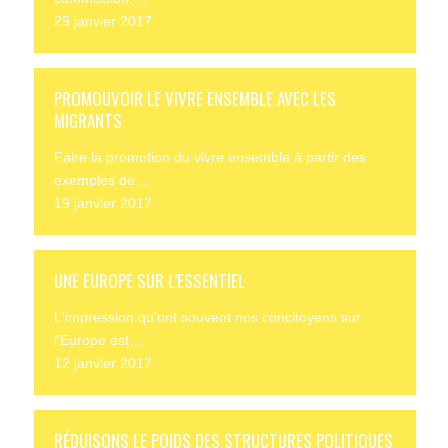
25 janvier 2017
PROMOUVOIR LE VIVRE ENSEMBLE AVEC LES
MIGRANTS
Faire la promotion du vivre ensemble à partir des
exemples de…
19 janvier 2017
UNE EUROPE SUR L’ESSENTIEL
L'impression qu'ont souvent nos concitoyens sur
l'Europe est…
12 janvier 2017
RÉDUISONS LE POIDS DES STRUCTURES POLITIQUES