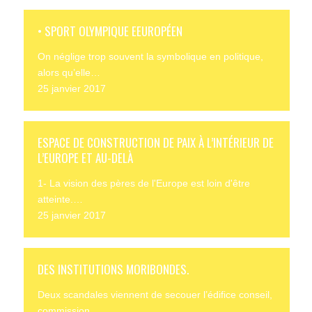
• SPORT OLYMPIQUE EEUROPÉEN
On néglige trop souvent la symbolique en politique,
alors qu’elle…
25 janvier 2017
ESPACE DE CONSTRUCTION DE PAIX À L’INTÉRIEUR DE
L’EUROPE ET AU-DELÀ
1- La vision des pères de l'Europe est loin d'être
atteinte.…
25 janvier 2017
DES INSTITUTIONS MORIBONDES.
Deux scandales viennent de secouer l’édifice conseil,
commission,…