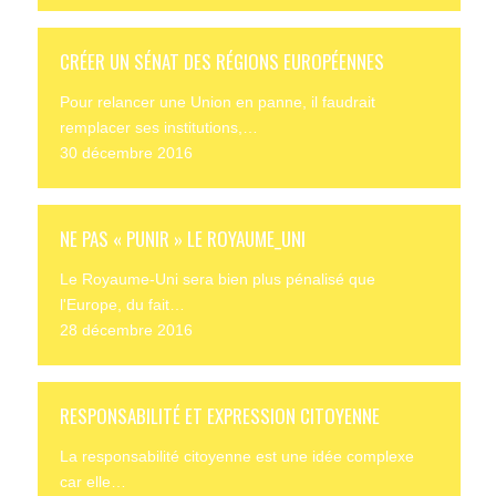
CRÉER UN SÉNAT DES RÉGIONS EUROPÉENNES
Pour relancer une Union en panne, il faudrait
remplacer ses institutions,…
30 décembre 2016
NE PAS « PUNIR » LE ROYAUME_UNI
Le Royaume-Uni sera bien plus pénalisé que
l'Europe, du fait…
28 décembre 2016
RESPONSABILITÉ ET EXPRESSION CITOYENNE
La responsabilité citoyenne est une idée complexe
car elle…