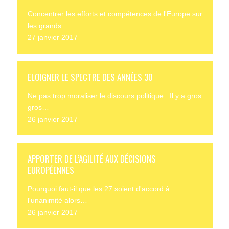
Concentrer les efforts et compétences de l'Europe sur
les grands…
27 janvier 2017
ELOIGNER LE SPECTRE DES ANNÉES 30
Ne pas trop moraliser le discours politique . Il y a gros
gros…
26 janvier 2017
APPORTER DE L’AGILITÉ AUX DÉCISIONS
EUROPÉENNES
Pourquoi faut-il que les 27 soient d'accord à
l'unanimité alors…
26 janvier 2017