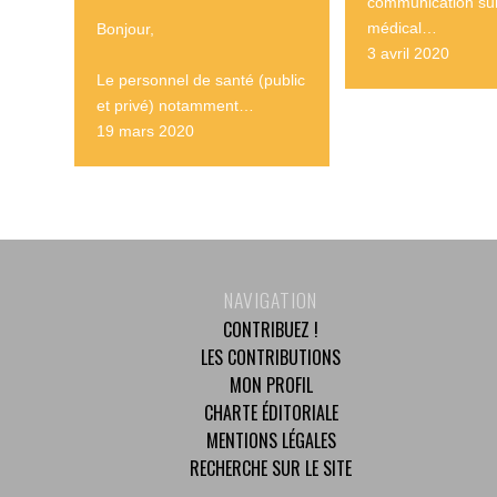
communication sur
médical…
Bonjour,
3 avril 2020
Le personnel de santé (public
et privé) notamment…
19 mars 2020
NAVIGATION
CONTRIBUEZ !
LES CONTRIBUTIONS
MON PROFIL
CHARTE ÉDITORIALE
MENTIONS LÉGALES
RECHERCHE SUR LE SITE